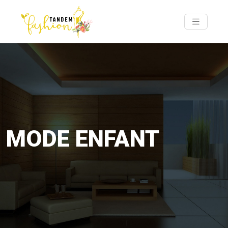
MODE ENFANT