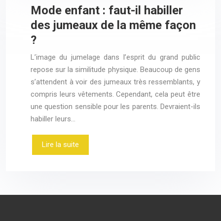
Mode enfant : faut-il habiller
des jumeaux de la même façon
?
L’image du jumelage dans l’esprit du grand public
repose sur la similitude physique. Beaucoup de gens
s’attendent à voir des jumeaux très ressemblants, y
compris leurs vêtements. Cependant, cela peut être
une question sensible pour les parents. Devraient-ils
habiller leurs…
Lire la suite