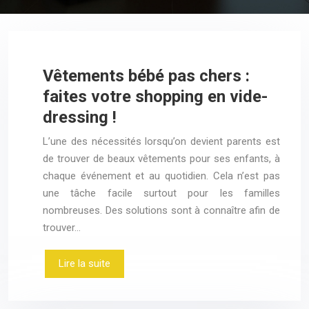
Vêtements bébé pas chers :
faites votre shopping en vide-
dressing !
L’une des nécessités lorsqu’on devient parents est
de trouver de beaux vêtements pour ses enfants, à
chaque événement et au quotidien. Cela n’est pas
une tâche facile surtout pour les familles
nombreuses. Des solutions sont à connaître afin de
trouver…
Lire la suite