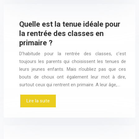
Quelle est la tenue idéale pour
la rentrée des classes en
primaire ?
D’habitude pour la rentrée des classes, c’est
toujours les parents qui choisissent les tenues de
leurs jeunes enfants. Mais n’oubliez pas que ces
bouts de choux ont également leur mot à dire,
surtout ceux qui rentrent en primaire. A leur âge,…
Lire la suite