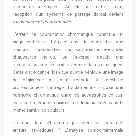
musculo-squelettiques. Au-delà de cette limite,
l’adoption d’un système de portage dorsal devient
médicalement recommandée
.
L’erreur de coordination chromatique constitue un
piège esthétique fréquent dans le choix d’un sac
masculin. L’association d’un sac marron avec des
chaussures noires, ou l’inverse, traduit une
méconnaissance des codes vestimentaires classiques.
Cette discordance, bien que subtile, véhicule une image
de négligence qui peut impacter la crédibilité
professionnelle. La règle fondamentale impose une
harmonie chromatique entre les accessoires en cuir,
avec une tolérance maximale de deux nuances dans la
même famille de couleurs.
Pourquoi tant d’hommes persistent-ils dans ces
erreurs stylistiques ? L’analyse comportementale