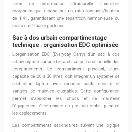
créer de déformation structurelle. L’équilibre
morphologique repose sur un ratio longueur/hauteur
de 1,4:1, garantissant une répartition harmonieuse du
poids sur l’épaule porteuse.
Sac à dos urbain compartimentage
technique : organisation EDC optimisée
L’organisation EDC (Everyday Carry) d’un sac à dos
urbain repose sur une hiérarchisation fonctionnelle des
compartiments. Le compartiment principal, d’une
capacité de 20 à 30 litres, doit intégrer un système de
protection laptop avec mousse haute densité et
sangles de maintien ajustables. Cette configuration
permet d’absorber les chocs et de maintenir
l’équipement électronique en position stable pendant
les déplacements.
Les compartiments secondaires suivent une logique