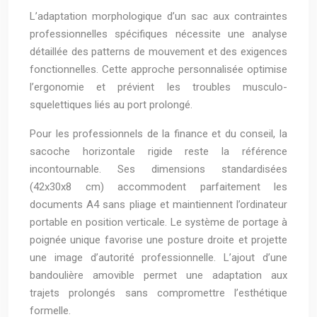
L’adaptation morphologique d’un sac aux contraintes
professionnelles spécifiques nécessite une analyse
détaillée des patterns de mouvement et des exigences
fonctionnelles. Cette approche personnalisée optimise
l’ergonomie et prévient les troubles musculo-
squelettiques liés au port prolongé.
Pour les professionnels de la finance et du conseil, la
sacoche horizontale rigide reste la référence
incontournable. Ses dimensions standardisées
(42x30x8 cm) accommodent parfaitement les
documents A4 sans pliage et maintiennent l’ordinateur
portable en position verticale. Le système de portage à
poignée unique favorise une posture droite et projette
une image d’autorité professionnelle. L’ajout d’une
bandoulière amovible permet une adaptation aux
trajets prolongés sans compromettre l’esthétique
formelle.