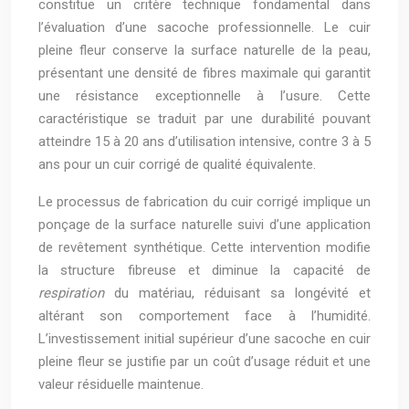
constitue un critère technique fondamental dans
l’évaluation d’une sacoche professionnelle. Le cuir
pleine fleur conserve la surface naturelle de la peau,
présentant une densité de fibres maximale qui garantit
une résistance exceptionnelle à l’usure. Cette
caractéristique se traduit par une durabilité pouvant
atteindre 15 à 20 ans d’utilisation intensive, contre 3 à 5
ans pour un cuir corrigé de qualité équivalente.
Le processus de fabrication du cuir corrigé implique un
ponçage de la surface naturelle suivi d’une application
de revêtement synthétique. Cette intervention modifie
la structure fibreuse et diminue la capacité de
respiration
du matériau, réduisant sa longévité et
altérant son comportement face à l’humidité.
L’investissement initial supérieur d’une sacoche en cuir
pleine fleur se justifie par un coût d’usage réduit et une
valeur résiduelle maintenue.