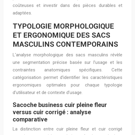
coûteuses et investir dans des pièces durables et
adaptées.
TYPOLOGIE MORPHOLOGIQUE
ET ERGONOMIQUE DES SACS
MASCULINS CONTEMPORAINS
L’analyse morphologique des sacs masculins révèle
une segmentation précise basée sur l’usage et les
contraintes anatomiques spécifiques. Cette
catégorisation permet d’identifier les caractéristiques
ergonomiques optimales pour chaque typologie
d’utilisateur et de contexte d’usage.
Sacoche business cuir pleine fleur
versus cuir corrigé : analyse
comparative
La distinction entre cuir pleine fleur et cuir corrigé