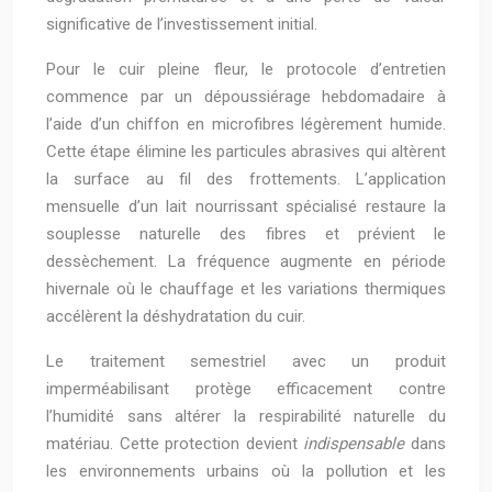
significative de l’investissement initial.
Pour le cuir pleine fleur, le protocole d’entretien
commence par un dépoussiérage hebdomadaire à
l’aide d’un chiffon en microfibres légèrement humide.
Cette étape élimine les particules abrasives qui altèrent
la surface au fil des frottements. L’application
mensuelle d’un lait nourrissant spécialisé restaure la
souplesse naturelle des fibres et prévient le
dessèchement. La fréquence augmente en période
hivernale où le chauffage et les variations thermiques
accélèrent la déshydratation du cuir.
Le traitement semestriel avec un produit
imperméabilisant protège efficacement contre
l’humidité sans altérer la respirabilité naturelle du
matériau. Cette protection devient
indispensable
dans
les environnements urbains où la pollution et les