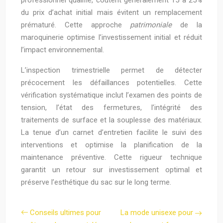
professionnel qualifié, coûtent généralement 15 à 25%
du prix d’achat initial mais évitent un remplacement
prématuré. Cette approche
patrimoniale
de la
maroquinerie optimise l’investissement initial et réduit
l’impact environnemental.
L’inspection trimestrielle permet de détecter
précocement les défaillances potentielles. Cette
vérification systématique inclut l’examen des points de
tension, l’état des fermetures, l’intégrité des
traitements de surface et la souplesse des matériaux.
La tenue d’un carnet d’entretien facilite le suivi des
interventions et optimise la planification de la
maintenance préventive. Cette rigueur technique
garantit un retour sur investissement optimal et
préserve l’esthétique du sac sur le long terme.
Conseils ultimes pour
La mode unisexe pour