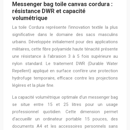
Messenger bag toile canvas cordura :
résistance DWR et capacité
volumétrique
La toile Cordura représente l’innovation textile la plus
significative dans le domaine des sacs masculins
urbains. Développée initialement pour des applications
militaires, cette fibre polyamide haute ténacité présente
une résistance à l’abrasion 3 à 5 fois supérieure au
nylon standard. Le traitement DWR (Durable Water
Repellent) appliqué en surface confère une protection
hydrofuge temporaire, efficace contre les projections
légères et la pluie fine.
La capacité volumétrique optimale d’un messenger bag
se situe entre 15 et 25 litres pour un usage
professionnel quotidien. Cette dimension permet
d’accueillir un ordinateur portable 15 pouces, des
documents A4 et les accessoires personnels sans