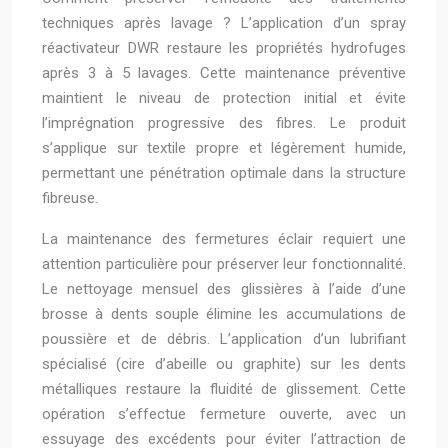
techniques après lavage ? L’application d’un spray
réactivateur DWR restaure les propriétés hydrofuges
après 3 à 5 lavages. Cette maintenance préventive
maintient le niveau de protection initial et évite
l’imprégnation progressive des fibres. Le produit
s’applique sur textile propre et légèrement humide,
permettant une pénétration optimale dans la structure
fibreuse.
La maintenance des fermetures éclair requiert une
attention particulière pour préserver leur fonctionnalité.
Le nettoyage mensuel des glissières à l’aide d’une
brosse à dents souple élimine les accumulations de
poussière et de débris. L’application d’un lubrifiant
spécialisé (cire d’abeille ou graphite) sur les dents
métalliques restaure la fluidité de glissement. Cette
opération s’effectue fermeture ouverte, avec un
essuyage des excédents pour éviter l’attraction de