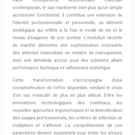
Dans l’écosystème vestimentaire masculin
contemporain, le sac représente bien plus qu’un simple
accessoire fonctionnel. Il constitue une extension de
l’identité professionnelle et personnelle, un élément
stratégique qui reflète à la fois le mode de vie et le
niveau d’exigence de son porteur. L’évolution récente
du marché démontre une sophistication croissante
des attentes masculines en matière de maroquinerie,
avec une demande accrue pour des solutions alliant
performance technique et raffinement esthétique.
Cette transformation s’accompagne d’une
complexification de l’offre disponible, rendant le choix
d’un sac masculin de plus en plus délicat. Entre les
innovations technologiques des matériaux, les
nouvelles approches ergonomiques et la diversification
des usages professionnels, les critères de sélection se
multiplient et s’affinent. La compréhension de ces
paramètres devient
essentielle
pour éviter les erreurs