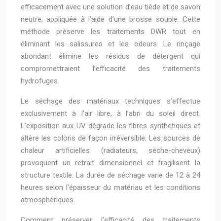
efficacement avec une solution d’eau tiède et de savon
neutre, appliquée à l’aide d’une brosse souple. Cette
méthode préserve les traitements DWR tout en
éliminant les salissures et les odeurs. Le rinçage
abondant élimine les résidus de détergent qui
compromettraient l’efficacité des traitements
hydrofuges.
Le séchage des matériaux techniques s’effectue
exclusivement à l’air libre, à l’abri du soleil direct.
L’exposition aux UV dégrade les fibres synthétiques et
altère les coloris de façon irréversible. Les sources de
chaleur artificielles (radiateurs, sèche-cheveux)
provoquent un retrait dimensionnel et fragilisent la
structure textile. La durée de séchage varie de 12 à 24
heures selon l’épaisseur du matériau et les conditions
atmosphériques.
Comment préserver l’efficacité des traitements