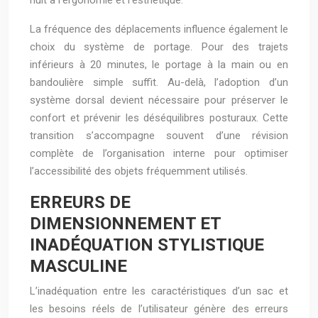
nuit à l’ergonomie et l’esthétique.
La fréquence des déplacements influence également le
choix du système de portage. Pour des trajets
inférieurs à 20 minutes, le portage à la main ou en
bandoulière simple suffit. Au-delà, l’adoption d’un
système dorsal devient nécessaire pour préserver le
confort et prévenir les déséquilibres posturaux. Cette
transition s’accompagne souvent d’une révision
complète de l’organisation interne pour optimiser
l’accessibilité des objets fréquemment utilisés.
ERREURS DE
DIMENSIONNEMENT ET
INADÉQUATION STYLISTIQUE
MASCULINE
L’inadéquation entre les caractéristiques d’un sac et
les besoins réels de l’utilisateur génère des erreurs