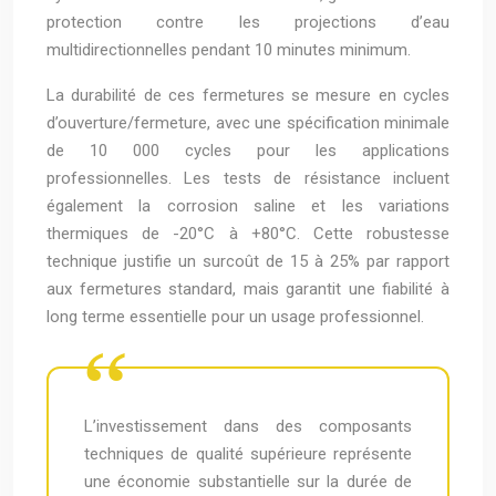
protection contre les projections d’eau
multidirectionnelles pendant 10 minutes minimum.
La durabilité de ces fermetures se mesure en cycles
d’ouverture/fermeture, avec une spécification minimale
de 10 000 cycles pour les applications
professionnelles. Les tests de résistance incluent
également la corrosion saline et les variations
thermiques de -20°C à +80°C. Cette robustesse
technique justifie un surcoût de 15 à 25% par rapport
aux fermetures standard, mais garantit une fiabilité à
long terme essentielle pour un usage professionnel.
L’investissement dans des composants
techniques de qualité supérieure représente
une économie substantielle sur la durée de