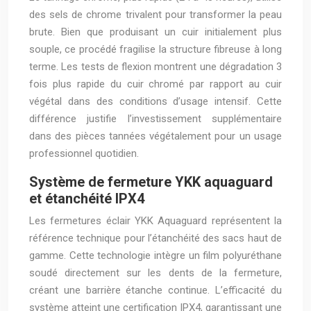
des sels de chrome trivalent pour transformer la peau
brute. Bien que produisant un cuir initialement plus
souple, ce procédé fragilise la structure fibreuse à long
terme. Les tests de flexion montrent une dégradation 3
fois plus rapide du cuir chromé par rapport au cuir
végétal dans des conditions d’usage intensif. Cette
différence justifie l’investissement supplémentaire
dans des pièces tannées végétalement pour un usage
professionnel quotidien.
Système de fermeture YKK aquaguard
et étanchéité IPX4
Les fermetures éclair YKK Aquaguard représentent la
référence technique pour l’étanchéité des sacs haut de
gamme. Cette technologie intègre un film polyuréthane
soudé directement sur les dents de la fermeture,
créant une barrière étanche continue. L’efficacité du
système atteint une certification IPX4, garantissant une