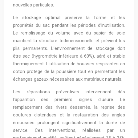
nouvelles particules.
Le stockage optimal préserve la forme et les
propriétés du sac pendant les périodes d’inutilisation.
Le remplissage du volume avec du papier de soie
maintient la structure tridimensionnelle et prévient les
plis permanents. L’environnement de stockage doit
être sec (hygrométrie inférieure à 60%), aéré et stable
thermiquement. L’utilisation de housses respirantes en
coton protège de la poussière tout en permettant les
échanges gazeux nécessaires aux matériaux naturels.
Les réparations préventives interviennent dès
l’apparition des premiers signes d’usure. Le
remplacement des rivets desserrés, la reprise des
coutures distendues et la restauration des angles
émoussés prolongent significativement la durée de
service. Ces interventions, réalisées par un