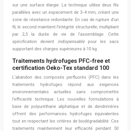
sur une surface élargie. La technique utilise deux fils
parallèles avec un espacement de 3-4 mm, créant une
zone de résistance redondante. En cas de rupture d’un
fil, le second maintient l’intégrité structurelle, multipliant
par 2,5 la durée de vie de l’assemblage. Cette
spécification devient
indispensable
pour les sacs
supportant des charges supérieures à 10 kg.
Traitements hydrofuges PFC-free et
certification Oeko-Tex standard 100
L’abandon des composés perfluorés (PFC) dans les
traitements hydrofuges répond aux exigences
environnementales actuelles sans compromettre
l’efficacité technique. Les nouvelles formulations à
base de polyuréthane aliphatique et de dendrimères
offrent des performances hydrofuges équivalentes
tout en respectant les critères de biodégradabilité. Ces
traitements maintiennent leur efficacité pendant 50