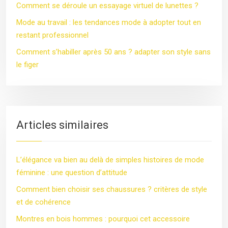
Comment se déroule un essayage virtuel de lunettes ?
Mode au travail : les tendances mode à adopter tout en
restant professionnel
Comment s’habiller après 50 ans ? adapter son style sans
le figer
Articles similaires
L’élégance va bien au delà de simples histoires de mode
féminine : une question d’attitude
Comment bien choisir ses chaussures ? critères de style
et de cohérence
Montres en bois hommes : pourquoi cet accessoire