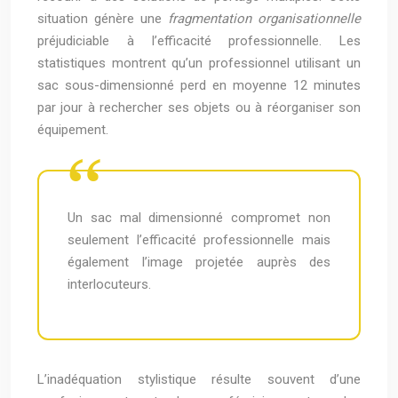
situation génère une
fragmentation organisationnelle
préjudiciable à l’efficacité professionnelle. Les
statistiques montrent qu’un professionnel utilisant un
sac sous-dimensionné perd en moyenne 12 minutes
par jour à rechercher ses objets ou à réorganiser son
équipement.
Un sac mal dimensionné compromet non
seulement l’efficacité professionnelle mais
également l’image projetée auprès des
interlocuteurs.
L’inadéquation stylistique résulte souvent d’une