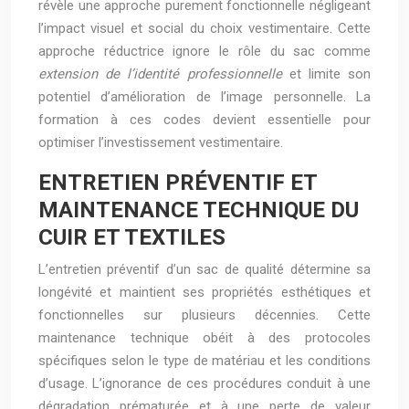
révèle une approche purement fonctionnelle négligeant
l’impact visuel et social du choix vestimentaire. Cette
approche réductrice ignore le rôle du sac comme
extension de l’identité professionnelle
et limite son
potentiel d’amélioration de l’image personnelle. La
formation à ces codes devient essentielle pour
optimiser l’investissement vestimentaire.
ENTRETIEN PRÉVENTIF ET
MAINTENANCE TECHNIQUE DU
CUIR ET TEXTILES
L’entretien préventif d’un sac de qualité détermine sa
longévité et maintient ses propriétés esthétiques et
fonctionnelles sur plusieurs décennies. Cette
maintenance technique obéit à des protocoles
spécifiques selon le type de matériau et les conditions
d’usage. L’ignorance de ces procédures conduit à une
dégradation prématurée et à une perte de valeur