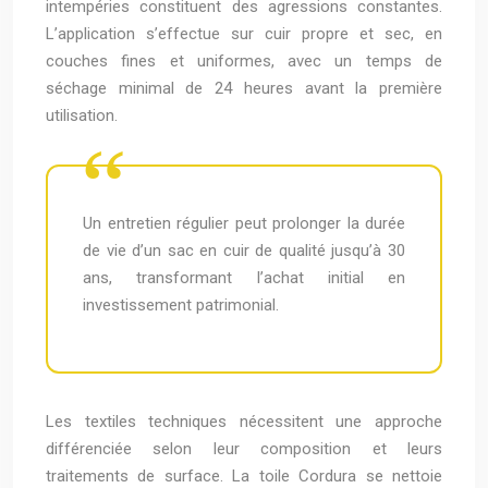
intempéries constituent des agressions constantes.
L’application s’effectue sur cuir propre et sec, en
couches fines et uniformes, avec un temps de
séchage minimal de 24 heures avant la première
utilisation.
Un entretien régulier peut prolonger la durée
de vie d’un sac en cuir de qualité jusqu’à 30
ans, transformant l’achat initial en
investissement patrimonial.
Les textiles techniques nécessitent une approche
différenciée selon leur composition et leurs
traitements de surface. La toile Cordura se nettoie