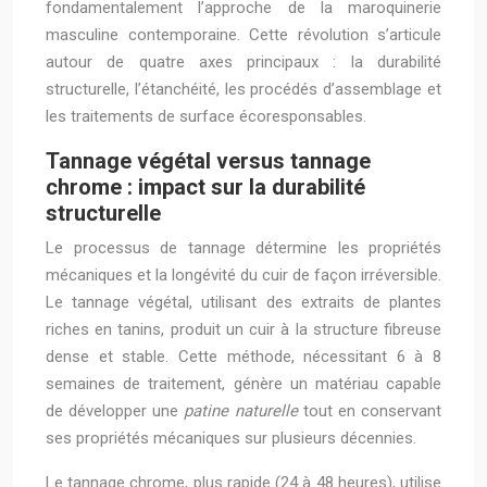
fondamentalement l’approche de la maroquinerie
masculine contemporaine. Cette révolution s’articule
autour de quatre axes principaux : la durabilité
structurelle, l’étanchéité, les procédés d’assemblage et
les traitements de surface écoresponsables.
Tannage végétal versus tannage
chrome : impact sur la durabilité
structurelle
Le processus de tannage détermine les propriétés
mécaniques et la longévité du cuir de façon irréversible.
Le tannage végétal, utilisant des extraits de plantes
riches en tanins, produit un cuir à la structure fibreuse
dense et stable. Cette méthode, nécessitant 6 à 8
semaines de traitement, génère un matériau capable
de développer une
patine naturelle
tout en conservant
ses propriétés mécaniques sur plusieurs décennies.
Le tannage chrome, plus rapide (24 à 48 heures), utilise