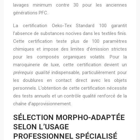
lavages minimum contre 30 pour les anciennes
générations PFC.
La certification Oeko-Tex Standard 100 garantit
l’absence de substances nocives dans les textiles finis.
Cette certification teste plus de 100 paramètres
chimiques et impose des limites d’émission strictes
pour les composés organiques volatils. Pour la
maroquinerie de luxe, cette certification devient un
prérequis qualité
indispensable, particulièrement pour
les doublures en contact direct avec les objets
personnels. L’obtention de cette certification nécessite
des tests annuels et un contrôle qualité renforcé de la
chaîne d’approvisionnement.
SÉLECTION MORPHO-ADAPTÉE
SELON L’USAGE
PROFESSIONNEL SPÉCIALISÉ