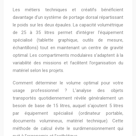
Les métiers techniques et créatifs bénéficient
davantage d’un système de portage dorsal répartissant
le poids sur les deux épaules. La capacité volumétrique
de 25 à 35 litres permet d’intégrer l’équipement
spécialisé (tablette graphique, outils de mesure,
échantillons) tout en maintenant un centre de gravité
optimal. Les compartiments modulaires s’adaptent à la
variabilité des missions et facilitent l’organisation du
matériel selon les projets.
Comment déterminer le volume optimal pour votre
usage professionnel ? L’analyse des objets
transportés quotidiennement révèle généralement un
besoin de base de 15 litres, auquel s’ajoutent 5 litres
par équipement spécialisé (ordinateur portable,
documents volumineux, matériel technique). Cette
méthode de calcul évite le surdimensionnement qui