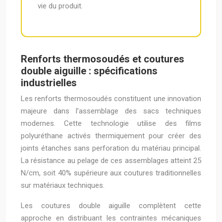
vie du produit.
Renforts thermosoudés et coutures
double aiguille : spécifications
industrielles
Les renforts thermosoudés constituent une innovation
majeure dans l’assemblage des sacs techniques
modernes. Cette technologie utilise des films
polyuréthane activés thermiquement pour créer des
joints étanches sans perforation du matériau principal.
La résistance au pelage de ces assemblages atteint 25
N/cm, soit 40% supérieure aux coutures traditionnelles
sur matériaux techniques.
Les coutures double aiguille complètent cette
approche en distribuant les contraintes mécaniques