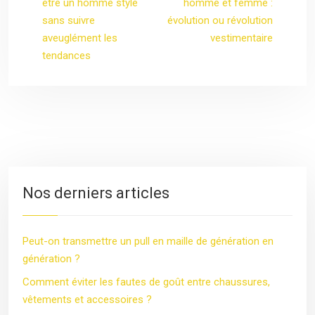
être un homme stylé
homme et femme :
sans suivre
évolution ou révolution
aveuglément les
vestimentaire
tendances
Nos derniers articles
Peut-on transmettre un pull en maille de génération en
génération ?
Comment éviter les fautes de goût entre chaussures,
vêtements et accessoires ?