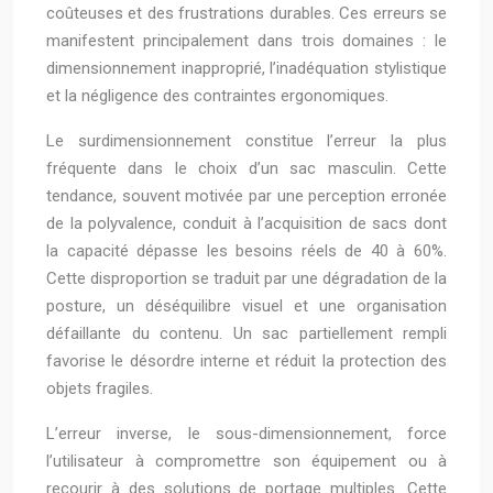
coûteuses et des frustrations durables. Ces erreurs se
manifestent principalement dans trois domaines : le
dimensionnement inapproprié, l’inadéquation stylistique
et la négligence des contraintes ergonomiques.
Le surdimensionnement constitue l’erreur la plus
fréquente dans le choix d’un sac masculin. Cette
tendance, souvent motivée par une perception erronée
de la polyvalence, conduit à l’acquisition de sacs dont
la capacité dépasse les besoins réels de 40 à 60%.
Cette disproportion se traduit par une dégradation de la
posture, un déséquilibre visuel et une organisation
défaillante du contenu. Un sac partiellement rempli
favorise le désordre interne et réduit la protection des
objets fragiles.
L’erreur inverse, le sous-dimensionnement, force
l’utilisateur à compromettre son équipement ou à
recourir à des solutions de portage multiples. Cette