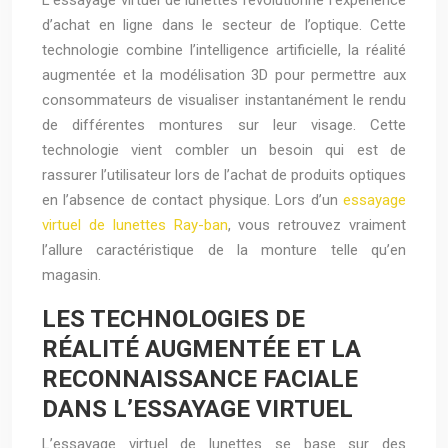
L’essayage virtuel de lunettes révolutionne l’expérience
d’achat en ligne dans le secteur de l’optique. Cette
technologie combine l’intelligence artificielle, la réalité
augmentée et la modélisation 3D pour permettre aux
consommateurs de visualiser instantanément le rendu
de différentes montures sur leur visage. Cette
technologie vient combler un besoin qui est de
rassurer l’utilisateur lors de l’achat de produits optiques
en l’absence de contact physique. Lors d’un
essayage
virtuel de lunettes Ray-ban
, vous retrouvez vraiment
l’allure caractéristique de la monture telle qu’en
magasin.
LES TECHNOLOGIES DE
RÉALITÉ AUGMENTÉE ET LA
RECONNAISSANCE FACIALE
DANS L’ESSAYAGE VIRTUEL
L’essayage virtuel de lunettes se base sur des