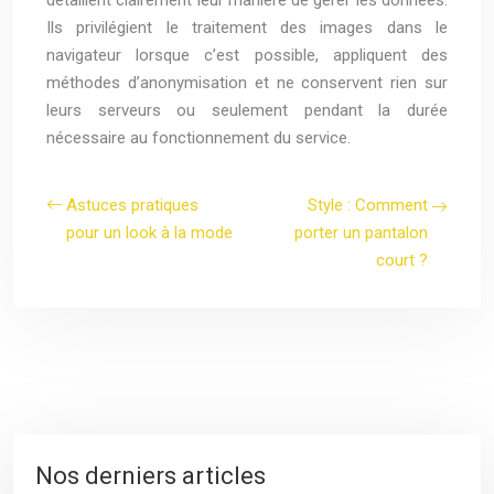
détaillent clairement leur manière de gérer les données.
Ils privilégient le traitement des images dans le
navigateur lorsque c’est possible, appliquent des
méthodes d’anonymisation et ne conservent rien sur
leurs serveurs ou seulement pendant la durée
nécessaire au fonctionnement du service.
Astuces pratiques
Style : Comment
pour un look à la mode
porter un pantalon
court ?
Nos derniers articles