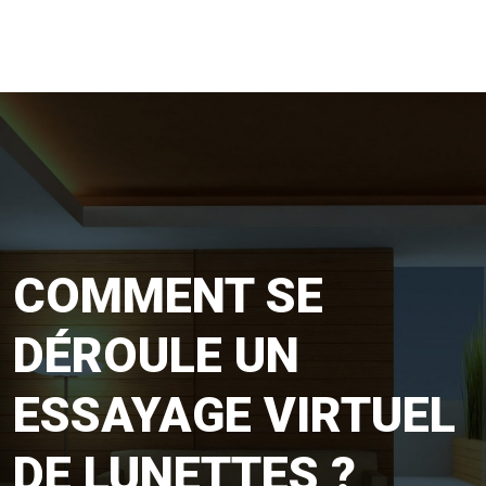
COMMENT SE
DÉROULE UN
ESSAYAGE VIRTUEL
DE LUNETTES ?