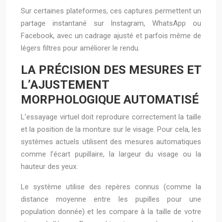
Sur certaines plateformes, ces captures permettent un
partage instantané sur Instagram, WhatsApp ou
Facebook, avec un cadrage ajusté et parfois même de
légers filtres pour améliorer le rendu.
LA PRÉCISION DES MESURES ET
L’AJUSTEMENT
MORPHOLOGIQUE AUTOMATISÉ
L’essayage virtuel doit reproduire correctement la taille
et la position de la monture sur le visage. Pour cela, les
systèmes actuels utilisent des mesures automatiques
comme l’écart pupillaire, la largeur du visage ou la
hauteur des yeux.
Le système utilise des repères connus (comme la
distance moyenne entre les pupilles pour une
population donnée) et les compare à la taille de votre