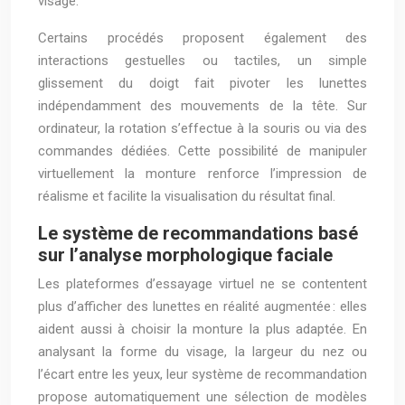
visage.
Certains procédés proposent également des
interactions gestuelles ou tactiles, un simple
glissement du doigt fait pivoter les lunettes
indépendamment des mouvements de la tête. Sur
ordinateur, la rotation s’effectue à la souris ou via des
commandes dédiées. Cette possibilité de manipuler
virtuellement la monture renforce l’impression de
réalisme et facilite la visualisation du résultat final.
Le système de recommandations basé
sur l’analyse morphologique faciale
Les plateformes d’essayage virtuel ne se contentent
plus d’afficher des lunettes en réalité augmentée : elles
aident aussi à choisir la monture la plus adaptée. En
analysant la forme du visage, la largeur du nez ou
l’écart entre les yeux, leur système de recommandation
propose automatiquement une sélection de modèles