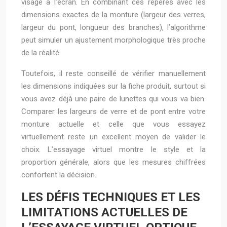
visage à l’écran. En combinant ces repères avec les
dimensions exactes de la monture (largeur des verres,
largeur du pont, longueur des branches), l’algorithme
peut simuler un ajustement morphologique très proche
de la réalité.
Toutefois, il reste conseillé de vérifier manuellement
les dimensions indiquées sur la fiche produit, surtout si
vous avez déjà une paire de lunettes qui vous va bien.
Comparer les largeurs de verre et de pont entre votre
monture actuelle et celle que vous essayez
virtuellement reste un excellent moyen de valider le
choix. L’essayage virtuel montre le style et la
proportion générale, alors que les mesures chiffrées
confortent la décision.
LES DÉFIS TECHNIQUES ET LES
LIMITATIONS ACTUELLES DE