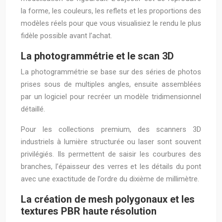
la forme, les couleurs, les reflets et les proportions des
modèles réels pour que vous visualisiez le rendu le plus
fidèle possible avant l’achat.
La photogrammétrie et le scan 3D
La photogrammétrie se base sur des séries de photos
prises sous de multiples angles, ensuite assemblées
par un logiciel pour recréer un modèle tridimensionnel
détaillé.
Pour les collections premium, des scanners 3D
industriels à lumière structurée ou laser sont souvent
privilégiés. Ils permettent de saisir les courbures des
branches, l’épaisseur des verres et les détails du pont
avec une exactitude de l’ordre du dixième de millimètre.
La création de mesh polygonaux et les
textures PBR haute résolution