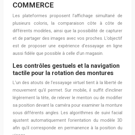
COMMERCE
Les plateformes proposent l’affichage simultané de
plusieurs coloris, la comparaison côte à côte de
différents modèles, ainsi que la possibilité de capturer
et de partager des images avec vos proches. L’objectif
est de proposer une expérience d’essayage en ligne
aussi fidèle que possible à celle d’un magasin.
Les contrôles gestuels et la navigation
tactile pour la rotation des montures
L’un des atouts de l’essayage virtuel tient à la liberté de
mouvement qu’il permet. Sur mobile, il suffit d’incliner
légèrement la tête, de relever le menton ou de modifier
sa position devant la caméra pour examiner la monture
sous différents angles. Les algorithmes de suivi facial
ajustent automatiquement l’orientation du modèle 3D
afin qu’il corresponde en permanence à la position du