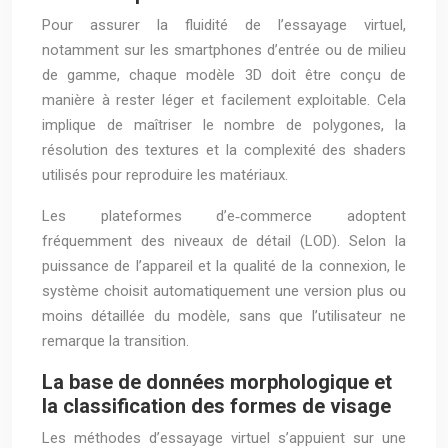
Pour assurer la fluidité de l’essayage virtuel,
notamment sur les smartphones d’entrée ou de milieu
de gamme, chaque modèle 3D doit être conçu de
manière à rester léger et facilement exploitable. Cela
implique de maîtriser le nombre de polygones, la
résolution des textures et la complexité des shaders
utilisés pour reproduire les matériaux.
Les plateformes d’e‑commerce adoptent
fréquemment des niveaux de détail (LOD). Selon la
puissance de l’appareil et la qualité de la connexion, le
système choisit automatiquement une version plus ou
moins détaillée du modèle, sans que l’utilisateur ne
remarque la transition.
La base de données morphologique et
la classification des formes de visage
Les méthodes d’essayage virtuel s’appuient sur une