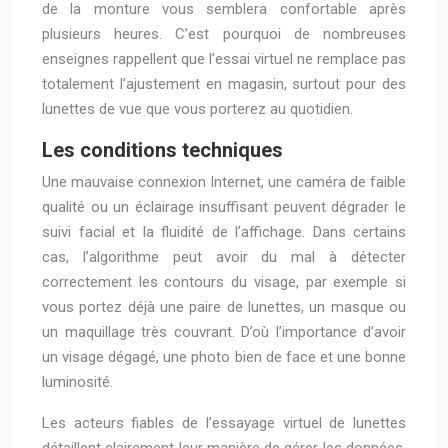
de la monture vous semblera confortable après
plusieurs heures. C’est pourquoi de nombreuses
enseignes rappellent que l’essai virtuel ne remplace pas
totalement l’ajustement en magasin, surtout pour des
lunettes de vue que vous porterez au quotidien.
Les conditions techniques
Une mauvaise connexion Internet, une caméra de faible
qualité ou un éclairage insuffisant peuvent dégrader le
suivi facial et la fluidité de l’affichage. Dans certains
cas, l’algorithme peut avoir du mal à détecter
correctement les contours du visage, par exemple si
vous portez déjà une paire de lunettes, un masque ou
un maquillage très couvrant. D’où l’importance d’avoir
un visage dégagé, une photo bien de face et une bonne
luminosité.
Les acteurs fiables de l’essayage virtuel de lunettes