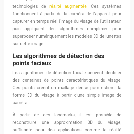
technologies de
réalité augmentée
. Ces systèmes
fonctionnent à partir de la caméra de l’appareil pour
capturer en temps réel l’image du visage de l’utilisateur,
puis appliquent des algorithmes complexes pour
superposer numériquement les modèles 3D de lunettes
sur cette image.
Les algorithmes de détection des
points faciaux
Les algorithmes de détection faciale peuvent identifier
des centaines de points caractéristiques du visage.
Ces points créent un maillage dense pour estimer la
forme 3D du visage à partir d’une simple image de
caméra.
À partir de ces landmarks, il est possible de
reconstruire une approximation 3D du visage,
suffisante pour des applications comme la réalité