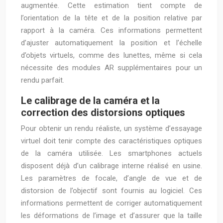
augmentée. Cette estimation tient compte de
l’orientation de la tête et de la position relative par
rapport à la caméra. Ces informations permettent
d’ajuster automatiquement la position et l’échelle
d’objets virtuels, comme des lunettes, même si cela
nécessite des modules AR supplémentaires pour un
rendu parfait.
Le calibrage de la caméra et la
correction des distorsions optiques
Pour obtenir un rendu réaliste, un système d’essayage
virtuel doit tenir compte des caractéristiques optiques
de la caméra utilisée. Les smartphones actuels
disposent déjà d’un calibrage interne réalisé en usine.
Les paramètres de focale, d’angle de vue et de
distorsion de l’objectif sont fournis au logiciel. Ces
informations permettent de corriger automatiquement
les déformations de l’image et d’assurer que la taille