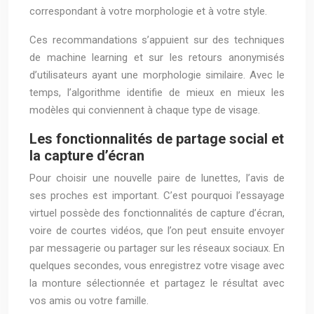
correspondant à votre morphologie et à votre style.
Ces recommandations s’appuient sur des techniques
de machine learning et sur les retours anonymisés
d’utilisateurs ayant une morphologie similaire. Avec le
temps, l’algorithme identifie de mieux en mieux les
modèles qui conviennent à chaque type de visage.
Les fonctionnalités de partage social et
la capture d’écran
Pour choisir une nouvelle paire de lunettes, l’avis de
ses proches est important. C’est pourquoi l’essayage
virtuel possède des fonctionnalités de capture d’écran,
voire de courtes vidéos, que l’on peut ensuite envoyer
par messagerie ou partager sur les réseaux sociaux. En
quelques secondes, vous enregistrez votre visage avec
la monture sélectionnée et partagez le résultat avec
vos amis ou votre famille.