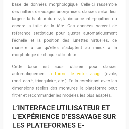
base de données morphologique. Celle‑ci rassemble
des milliers de visages anonymisés, classés selon leur
largeur, la hauteur du nez, la distance interpupillaire ou
encore la taille de la tête. Ces données servent de
référence statistique pour ajuster automatiquement
l’échelle et la position des lunettes virtuelles, de
manière à ce qu’elles s’adaptent au mieux à la
morphologie de chaque utilisateur.
Cette base est aussi utilisée pour classer
automatiquement
la forme de votre visage
(ovale,
rond, carré, triangulaire, etc.). En la combinant avec les
dimensions réelles des montures, la plateforme peut
filtrer et recommander les modèles les plus adaptés.
L’INTERFACE UTILISATEUR ET
L’EXPÉRIENCE D’ESSAYAGE SUR
LES PLATEFORMES E-