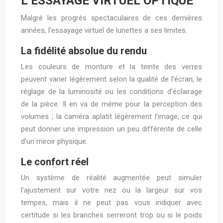
L’ESSAYAGE VIRTUEL OPTIQUE
Malgré les progrès spectaculaires de ces dernières
années, l’essayage virtuel de lunettes a ses limites.
La fidélité absolue du rendu
Les couleurs de monture et la teinte des verres
peuvent varier légèrement selon la qualité de l’écran, le
réglage de la luminosité ou les conditions d’éclairage
de la pièce. Il en va de même pour la perception des
volumes ; la caméra aplatit légèrement l’image, ce qui
peut donner une impression un peu différente de celle
d’un miroir physique.
Le confort réel
Un système de réalité augmentée peut simuler
l’ajustement sur votre nez ou la largeur sur vos
tempes, mais il ne peut pas vous indiquer avec
certitude si les branches serreront trop ou si le poids