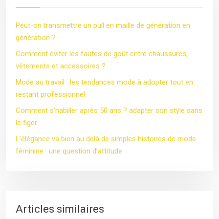
Peut-on transmettre un pull en maille de génération en
génération ?
Comment éviter les fautes de goût entre chaussures,
vêtements et accessoires ?
Mode au travail : les tendances mode à adopter tout en
restant professionnel
Comment s’habiller après 50 ans ? adapter son style sans
le figer
L’élégance va bien au delà de simples histoires de mode
féminine : une question d’attitude
Articles similaires