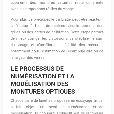
apparente des montures virtuelles reste cohérente
avec les proportions réelles du visage.
Pour plus de précision, le calibrage peut être ajusté. Il
s’effectue à l’aide de repères visuels comme des
grilles ou des cartes de calibration. Cette étape permet
de mieux corriger les distorsions, de stabiliser le suivi
du visage et d’améliorer la fiabilité des mesures,
notamment pour l’estimation de l’écart pupillaire ou de
la largeur des verres.
LE PROCESSUS DE
NUMÉRISATION ET LA
MODÉLISATION DES
MONTURES OPTIQUES
Chaque paire de lunettes proposée en essayage virtuel
a fait l’objet d’un travail de numérisation et de
modélisation 3D rigoureux. L’objectif est de reproduire