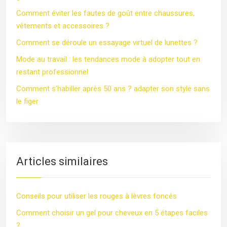
Comment éviter les fautes de goût entre chaussures,
vêtements et accessoires ?
Comment se déroule un essayage virtuel de lunettes ?
Mode au travail : les tendances mode à adopter tout en
restant professionnel
Comment s’habiller après 50 ans ? adapter son style sans
le figer
Articles similaires
Conseils pour utiliser les rouges à lèvres foncés
Comment choisir un gel pour cheveux en 5 étapes faciles
?