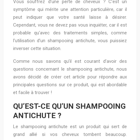
Vous souffrez d’une perte de cheveux ? C’est un
symptôme qui mérite une attention particulière, car il
peut indiquer que votre santé laisse à désirer.
Cependant, vous ne devez pas vous inquiéter, car il est
probable qu’avec des traitements simples, comme
l’utilisation d’un shampooing antichute, vous puissiez
inverser cette situation.
Comme nous savons qu’il est courant d’avoir des
questions concernant le shampooing antichute, nous
avons décidé de créer cet article pour répondre aux
principales questions sur ce produit, qui est abordable
et facile à trouver !
QU’EST-CE QU’UN SHAMPOOING
ANTICHUTE ?
Le shampooing antichute est un produit qui sert de
grand allié si vos cheveux tombent beaucoup.