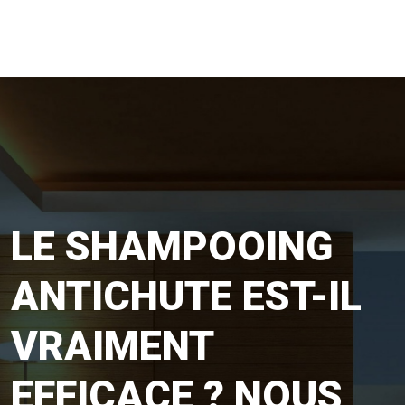
LE SHAMPOOING
ANTICHUTE EST-IL
VRAIMENT
EFFICACE ? NOUS