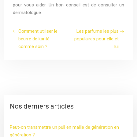
pour vous aider. Un bon conseil est de consulter un
dermatologue.
Comment utiliser le
Les parfums les plus
beurre de karité
populaires pour elle et
comme soin ?
lui
Nos derniers articles
Peut-on transmettre un pull en maille de génération en
génération ?