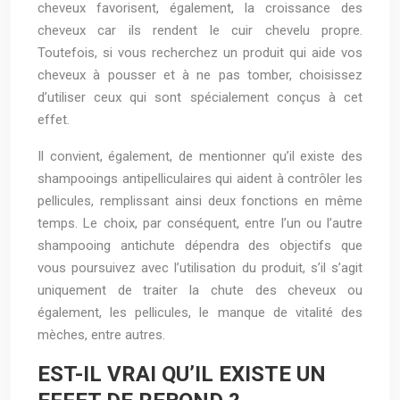
cheveux favorisent, également, la croissance des
cheveux car ils rendent le cuir chevelu propre.
Toutefois, si vous recherchez un produit qui aide vos
cheveux à pousser et à ne pas tomber, choisissez
d’utiliser ceux qui sont spécialement conçus à cet
effet.
Il convient, également, de mentionner qu’il existe des
shampooings antipelliculaires qui aident à contrôler les
pellicules, remplissant ainsi deux fonctions en même
temps. Le choix, par conséquent, entre l’un ou l’autre
shampooing antichute dépendra des objectifs que
vous poursuivez avec l’utilisation du produit, s’il s’agit
uniquement de traiter la chute des cheveux ou
également, les pellicules, le manque de vitalité des
mèches, entre autres.
EST-IL VRAI QU’IL EXISTE UN