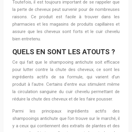
Toutefois, il est toujours important de se rappeler que
la perte de cheveux peut survenir pour de nombreuses
raisons. Ce produit est facile à trouver dans les
pharmacies et les magasins de produits capillaires et
assure que les cheveux sont forts et le cuir chevelu
bien entretenu.
QUELS EN SONT LES ATOUTS ?
Ce qui fait que le shampooing antichute soit efficace
pour lutter contre la chute des cheveux, ce sont les
ingrédients actifs de sa formule, qui varient d’un
produit à l’autre. Certains d’entre eux stimulent même
la circulation sanguine du cuir chevelu permettant de
réduire la chute des cheveux et de les faire pousser.
Parmi les principaux ingrédients actifs des
shampooings antichute que l’on trouve sur le marché, il
y a ceux qui contiennent des extraits de plantes et des