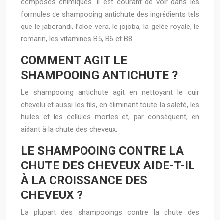
composés chimiques. Il est courant de voir dans les
formules de shampooing antichute des ingrédients tels
que le jaborandi, l’aloe vera, le jojoba, la gelée royale, le
romarin, les vitamines B5, B6 et B8.
COMMENT AGIT LE
SHAMPOOING ANTICHUTE ?
Le shampooing antichute agit en nettoyant le cuir
chevelu et aussi les fils, en éliminant toute la saleté, les
huiles et les cellules mortes et, par conséquent, en
aidant à la chute des cheveux.
LE SHAMPOOING CONTRE LA
CHUTE DES CHEVEUX AIDE-T-IL
À LA CROISSANCE DES
CHEVEUX ?
La plupart des shampooings contre la chute des