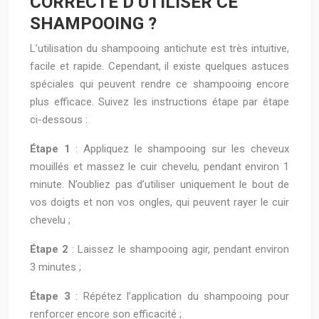
CORRECTE D’UTILISER CE
SHAMPOOING ?
L’utilisation du shampooing antichute est très intuitive,
facile et rapide. Cependant, il existe quelques astuces
spéciales qui peuvent rendre ce shampooing encore
plus efficace. Suivez les instructions étape par étape
ci-dessous :
Étape 1
: Appliquez le shampooing sur les cheveux
mouillés et massez le cuir chevelu, pendant environ 1
minute. N’oubliez pas d’utiliser uniquement le bout de
vos doigts et non vos ongles, qui peuvent rayer le cuir
chevelu ;
Étape 2
: Laissez le shampooing agir, pendant environ
3 minutes ;
Étape 3
: Répétez l’application du shampooing pour
renforcer encore son efficacité ;