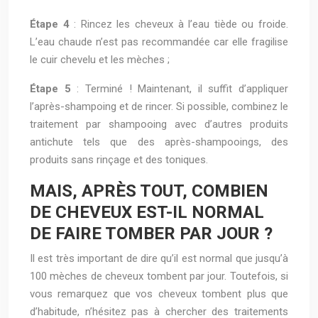
Étape 4
: Rincez les cheveux à l’eau tiède ou froide.
L’eau chaude n’est pas recommandée car elle fragilise
le cuir chevelu et les mèches ;
Étape 5
: Terminé ! Maintenant, il suffit d’appliquer
l’après-shampoing et de rincer. Si possible, combinez le
traitement par shampooing avec d’autres produits
antichute tels que des après-shampooings, des
produits sans rinçage et des toniques.
MAIS, APRÈS TOUT, COMBIEN
DE CHEVEUX EST-IL NORMAL
DE FAIRE TOMBER PAR JOUR ?
Il est très important de dire qu’il est normal que jusqu’à
100 mèches de cheveux tombent par jour. Toutefois, si
vous remarquez que vos cheveux tombent plus que
d’habitude, n’hésitez pas à chercher des traitements