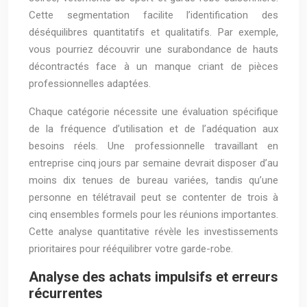
Cette segmentation facilite l’identification des
déséquilibres quantitatifs et qualitatifs. Par exemple,
vous pourriez découvrir une surabondance de hauts
décontractés face à un manque criant de pièces
professionnelles adaptées.
Chaque catégorie nécessite une évaluation spécifique
de la fréquence d’utilisation et de l’adéquation aux
besoins réels. Une professionnelle travaillant en
entreprise cinq jours par semaine devrait disposer d’au
moins dix tenues de bureau variées, tandis qu’une
personne en télétravail peut se contenter de trois à
cinq ensembles formels pour les réunions importantes.
Cette analyse quantitative révèle les investissements
prioritaires pour rééquilibrer votre garde-robe.
Analyse des achats impulsifs et erreurs
récurrentes