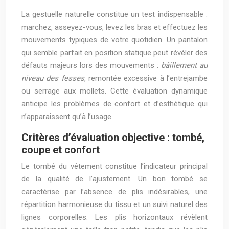
La gestuelle naturelle constitue un test indispensable :
marchez, asseyez-vous, levez les bras et effectuez les
mouvements typiques de votre quotidien. Un pantalon
qui semble parfait en position statique peut révéler des
défauts majeurs lors des mouvements :
bâillement au
niveau des fesses
, remontée excessive à l’entrejambe
ou serrage aux mollets. Cette évaluation dynamique
anticipe les problèmes de confort et d’esthétique qui
n’apparaissent qu’à l’usage.
Critères d’évaluation objective : tombé,
coupe et confort
Le tombé du vêtement constitue l’indicateur principal
de la qualité de l’ajustement. Un bon tombé se
caractérise par l’absence de plis indésirables, une
répartition harmonieuse du tissu et un suivi naturel des
lignes corporelles. Les plis horizontaux révèlent