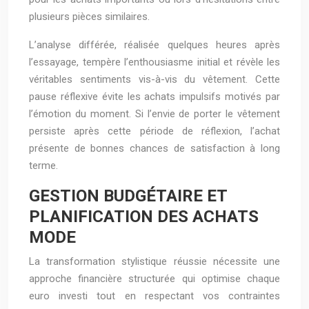
plusieurs pièces similaires.
L’analyse différée, réalisée quelques heures après
l’essayage, tempère l’enthousiasme initial et révèle les
véritables sentiments vis-à-vis du vêtement. Cette
pause réflexive évite les achats impulsifs motivés par
l’émotion du moment. Si l’envie de porter le vêtement
persiste après cette période de réflexion, l’achat
présente de bonnes chances de satisfaction à long
terme.
GESTION BUDGÉTAIRE ET
PLANIFICATION DES ACHATS
MODE
La transformation stylistique réussie nécessite une
approche financière structurée qui optimise chaque
euro investi tout en respectant vos contraintes