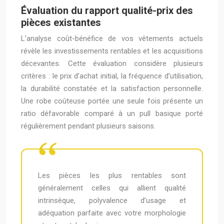
Évaluation du rapport qualité-prix des
pièces existantes
L’analyse coût-bénéfice de vos vêtements actuels
révèle les investissements rentables et les acquisitions
décevantes. Cette évaluation considère plusieurs
critères : le prix d’achat initial, la fréquence d’utilisation,
la durabilité constatée et la satisfaction personnelle.
Une robe coûteuse portée une seule fois présente un
ratio défavorable comparé à un pull basique porté
régulièrement pendant plusieurs saisons.
Les pièces les plus rentables sont
généralement celles qui allient qualité
intrinsèque, polyvalence d’usage et
adéquation parfaite avec votre morphologie