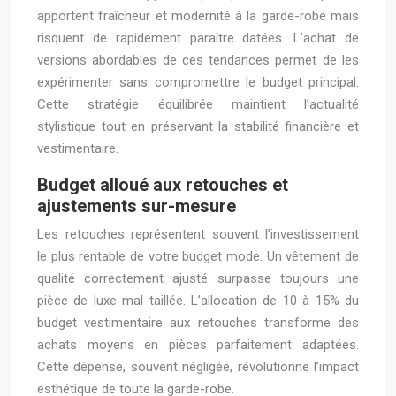
apportent fraîcheur et modernité à la garde-robe mais
risquent de rapidement paraître datées. L’achat de
versions abordables de ces tendances permet de les
expérimenter sans compromettre le budget principal.
Cette stratégie équilibrée maintient l’actualité
stylistique tout en préservant la stabilité financière et
vestimentaire.
Budget alloué aux retouches et
ajustements sur-mesure
Les retouches représentent souvent l’investissement
le plus rentable de votre budget mode. Un vêtement de
qualité correctement ajusté surpasse toujours une
pièce de luxe mal taillée. L’allocation de 10 à 15% du
budget vestimentaire aux retouches transforme des
achats moyens en pièces parfaitement adaptées.
Cette dépense, souvent négligée, révolutionne l’impact
esthétique de toute la garde-robe.