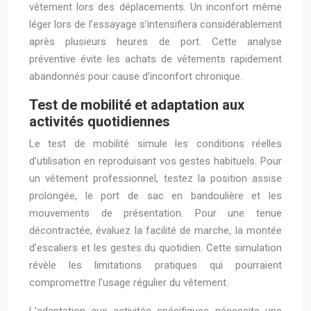
vêtement lors des déplacements. Un inconfort même
léger lors de l’essayage s’intensifiera considérablement
après plusieurs heures de port. Cette analyse
préventive évite les achats de vêtements rapidement
abandonnés pour cause d’inconfort chronique.
Test de mobilité et adaptation aux
activités quotidiennes
Le test de mobilité simule les conditions réelles
d’utilisation en reproduisant vos gestes habituels. Pour
un vêtement professionnel, testez la position assise
prolongée, le port de sac en bandoulière et les
mouvements de présentation. Pour une tenue
décontractée, évaluez la facilité de marche, la montée
d’escaliers et les gestes du quotidien. Cette simulation
révèle les limitations pratiques qui pourraient
compromettre l’usage régulier du vêtement.