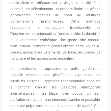
minimaliste et efficace qui privilégie la qualité à la
quantité, en sélectionnant un nombre limité de pièces
polyvalentes capables de créer de multiples
combinaisons harmonieuses. Cette méthode
révolutionne la conception traditionnelle de
l’habillement en priorisant la fonctionnalité, la durabilité
et la cohérence esthétique. Une garde-robe capsule
bien conçue comprend généralement entre 25 et 40
pièces, incluant les vêtements de base, les pièces de
caractère et les accessoires essentiels.
La construction progressive de cette garde-robe
capsule nécessite une planification rigoureuse sur
plusieurs saisons. L’approche recommandée consiste
à identifier d’abord les
basiques intemporels
indispensables : un blazer bien coupé, un jean
parfaitement ajusté, une chemise blanche impeccable,
une robe polyvalente et des chaussures de qualité. Ces