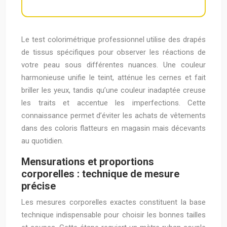
Le test colorimétrique professionnel utilise des drapés
de tissus spécifiques pour observer les réactions de
votre peau sous différentes nuances. Une couleur
harmonieuse unifie le teint, atténue les cernes et fait
briller les yeux, tandis qu’une couleur inadaptée creuse
les traits et accentue les imperfections. Cette
connaissance permet d’éviter les achats de vêtements
dans des coloris flatteurs en magasin mais décevants
au quotidien.
Mensurations et proportions
corporelles : technique de mesure
précise
Les mesures corporelles exactes constituent la base
technique indispensable pour choisir les bonnes tailles