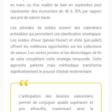
en mars ou d’un maillot de bain en septembre peut
représenter des économies de 40 à 70% par rapport
aux prix de saison haute.
Les périodes de soldes suivent des calendriers
prévisibles qui permettent une planification stratégique.
Les soldes d’hiver (janvier-février) et d’été (juin-juillet)
offrent les meilleures opportunités sur les collections
de saison. Les ventes privées et les déstockages de fin
de série complètent cette stratégie temporelle. Cette
approche patiente mais méthodique transforme
significativement le pouvoir d’achat vestimentaire.
L’anticipation des besoins saisonniers
permet de conjuguer qualité supérieure et
prix attractifs, maximisant ainsi la