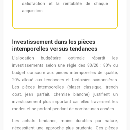
satisfaction et la rentabilité de chaque
acquisition.
Investissement dans les pièces
intemporelles versus tendances
L’allocation budgétaire optimale répartit les
investissements selon une règle des 80/20 : 80% du
budget consacré aux pièces intemporelles de qualité,
20% alloué aux tendances et fantaisies saisonnières.
Les pièces intemporelles (blazer classique, trench
coat, jean parfait, chemise blanche) justifient un
investissement plus important car elles traversent les
modes et se portent pendant de nombreuses années.
Les achats tendance, moins durables par nature,
nécessitent une approche plus prudente. Ces pièces