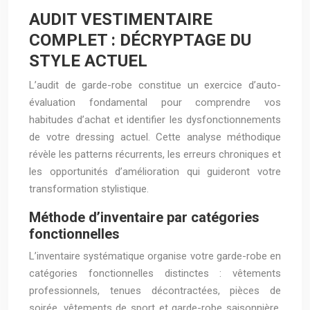
AUDIT VESTIMENTAIRE
COMPLET : DÉCRYPTAGE DU
STYLE ACTUEL
L’audit de garde-robe constitue un exercice d’auto-
évaluation fondamental pour comprendre vos
habitudes d’achat et identifier les dysfonctionnements
de votre dressing actuel. Cette analyse méthodique
révèle les patterns récurrents, les erreurs chroniques et
les opportunités d’amélioration qui guideront votre
transformation stylistique.
Méthode d’inventaire par catégories
fonctionnelles
L’inventaire systématique organise votre garde-robe en
catégories fonctionnelles distinctes : vêtements
professionnels, tenues décontractées, pièces de
soirée, vêtements de sport et garde-robe saisonnière.