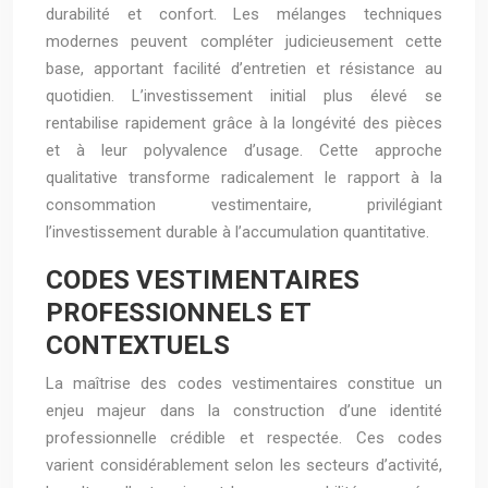
durabilité et confort. Les mélanges techniques
modernes peuvent compléter judicieusement cette
base, apportant facilité d’entretien et résistance au
quotidien. L’investissement initial plus élevé se
rentabilise rapidement grâce à la longévité des pièces
et à leur polyvalence d’usage. Cette approche
qualitative transforme radicalement le rapport à la
consommation vestimentaire, privilégiant
l’investissement durable à l’accumulation quantitative.
CODES VESTIMENTAIRES
PROFESSIONNELS ET
CONTEXTUELS
La maîtrise des codes vestimentaires constitue un
enjeu majeur dans la construction d’une identité
professionnelle crédible et respectée. Ces codes
varient considérablement selon les secteurs d’activité,