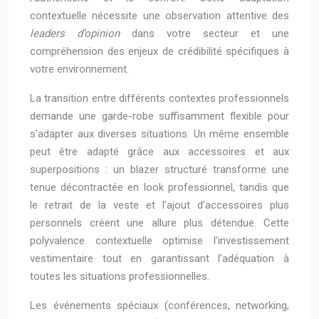
contextuelle nécessite une observation attentive des
leaders d’opinion
dans votre secteur et une
compréhension des enjeux de crédibilité spécifiques à
votre environnement.
La transition entre différents contextes professionnels
demande une garde-robe suffisamment flexible pour
s’adapter aux diverses situations. Un même ensemble
peut être adapté grâce aux accessoires et aux
superpositions : un blazer structuré transforme une
tenue décontractée en look professionnel, tandis que
le retrait de la veste et l’ajout d’accessoires plus
personnels créent une allure plus détendue. Cette
polyvalence contextuelle optimise l’investissement
vestimentaire tout en garantissant l’adéquation à
toutes les situations professionnelles.
Les événements spéciaux (conférences, networking,