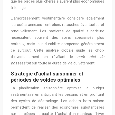
que les pièces plus chères s’avèrent plus économiques
à l’usage.
L’amortissement vestimentaire considère également
les coûts annexes : entretien, retouches éventuelles et
renouvellement. Les matières de qualité supérieure
nécessitent souvent des soins spécialisés plus
coûteux, mais leur durabilité compense généralement
ce surcoût. Cette analyse globale guide les choix
d’investissement en révélant le
coût réel de
possession
sur toute la durée de vie du vêtement.
Stratégie d’achat saisonnier et
périodes de soldes optimales
La planification saisonnière optimise le budget
vestimentaire en anticipant les besoins et en profitant
des cycles de déstockage. Les achats hors saison
permettent de réaliser des économies substantielles
sur les pièces de qualité. L’achat d’un manteau d’hiver