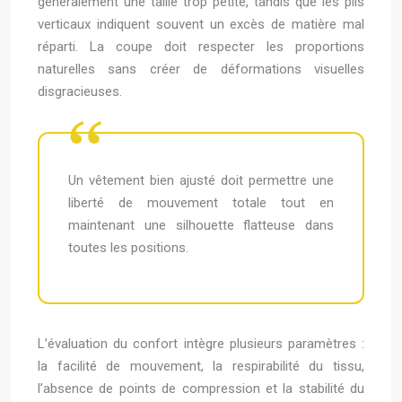
généralement une taille trop petite, tandis que les plis
verticaux indiquent souvent un excès de matière mal
réparti. La coupe doit respecter les proportions
naturelles sans créer de déformations visuelles
disgracieuses.
Un vêtement bien ajusté doit permettre une
liberté de mouvement totale tout en
maintenant une silhouette flatteuse dans
toutes les positions.
L’évaluation du confort intègre plusieurs paramètres :
la facilité de mouvement, la respirabilité du tissu,
l’absence de points de compression et la stabilité du