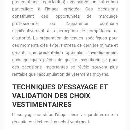
présentations importantes) nécessitent une attention
particulière à l’image projetée. Ces occasions
constituent des opportunités de marquage
professionnel où l’apparence contribue
significativement à la perception de compétence et
d’autorité. La préparation de tenues spécifiques pour
ces moments clés évite le stress de dernière minute et
garantit une présentation optimale. L’investissement
dans quelques pièces de qualité exceptionnelle pour
ces occasions importantes se révèle souvent plus
rentable que l’accumulation de vêtements moyens.
TECHNIQUES D’ESSAYAGE ET
VALIDATION DES CHOIX
VESTIMENTAIRES
L’essayage constitue l’étape décisive qui détermine la
réussite ou l’échec d’un achat vestiment