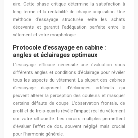
aire. Cette phase critique détermine la satisfaction à
long terme et la rentabilité de chaque acquisition. Une
méthode d’essayage structurée évite les achats
décevants et garantit l’adéquation parfaite entre le
vêtement et votre morphologie.
Protocole d’essayage en cabine :
angles et éclairages optimaux
L’essayage efficace nécessite une évaluation sous
différents angles et conditions d’éclairage pour révéler
tous les aspects du vêtement. La plupart des cabines
d’essayage disposent d’éclairages artificiels qui
peuvent altérer la perception des couleurs et masquer
certains défauts de coupe. L’observation frontale, de
profil et de trois-quarts révèle l’impact réel du vêtement
sur votre silhouette. Les miroirs multiples permettent
d’évaluer l’effet de dos, souvent négligé mais crucial
pour l’harmonie générale.