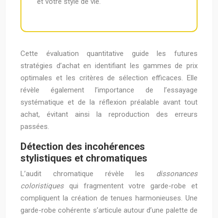
et votre style de vie.
Cette évaluation quantitative guide les futures
stratégies d’achat en identifiant les gammes de prix
optimales et les critères de sélection efficaces. Elle
révèle également l’importance de l’essayage
systématique et de la réflexion préalable avant tout
achat, évitant ainsi la reproduction des erreurs
passées.
Détection des incohérences
stylistiques et chromatiques
L’audit chromatique révèle les
dissonances
coloristiques
qui fragmentent votre garde-robe et
compliquent la création de tenues harmonieuses. Une
garde-robe cohérente s’articule autour d’une palette de