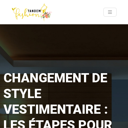
CHANGEMENT DE
STYLE
VESTIMENTAIRE :
LES ÉTAPES POUR