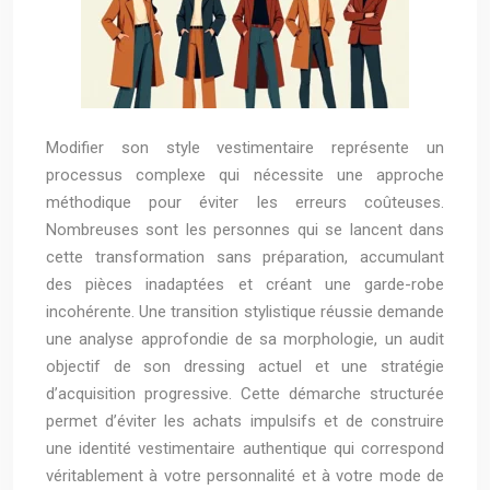
Modifier son style vestimentaire représente un
processus complexe qui nécessite une approche
méthodique pour éviter les erreurs coûteuses.
Nombreuses sont les personnes qui se lancent dans
cette transformation sans préparation, accumulant
des pièces inadaptées et créant une garde-robe
incohérente. Une transition stylistique réussie demande
une analyse approfondie de sa morphologie, un audit
objectif de son dressing actuel et une stratégie
d’acquisition progressive. Cette démarche structurée
permet d’éviter les achats impulsifs et de construire
une identité vestimentaire authentique qui correspond
véritablement à votre personnalité et à votre mode de