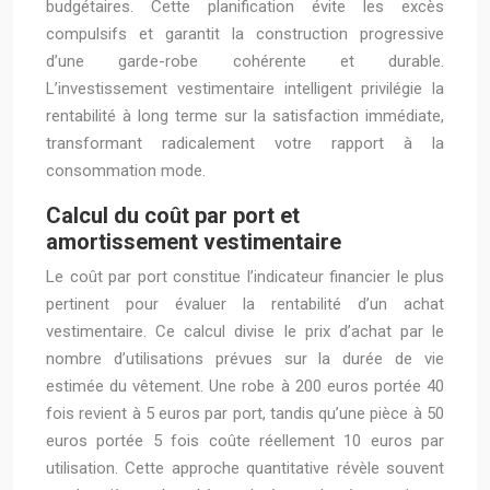
budgétaires. Cette planification évite les excès
compulsifs et garantit la construction progressive
d’une garde-robe cohérente et durable.
L’investissement vestimentaire intelligent privilégie la
rentabilité à long terme sur la satisfaction immédiate,
transformant radicalement votre rapport à la
consommation mode.
Calcul du coût par port et
amortissement vestimentaire
Le coût par port constitue l’indicateur financier le plus
pertinent pour évaluer la rentabilité d’un achat
vestimentaire. Ce calcul divise le prix d’achat par le
nombre d’utilisations prévues sur la durée de vie
estimée du vêtement. Une robe à 200 euros portée 40
fois revient à 5 euros par port, tandis qu’une pièce à 50
euros portée 5 fois coûte réellement 10 euros par
utilisation. Cette approche quantitative révèle souvent