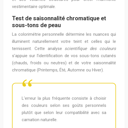
vestimentaire optimale.
Test de saisonnalité chromatique et
sous-tons de peau
La colorimétrie personnelle détermine les nuances qui
illuminent naturellement votre teint et celles qui le
ternissent. Cette analyse
scientifique des couleurs
s’appuie sur l’identification de vos sous-tons cutanés
(chauds, froids ou neutres) et de votre saisonnalité
chromatique (Printemps, Été, Automne ou Hiver).
L’erreur la plus fréquente consiste à choisir
des couleurs selon ses goûts personnels
plutôt que selon leur compatibilité avec sa
carnation naturelle.