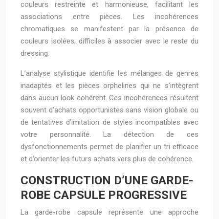
couleurs restreinte et harmonieuse, facilitant les
associations entre pièces. Les incohérences
chromatiques se manifestent par la présence de
couleurs isolées, difficiles à associer avec le reste du
dressing.
L’analyse stylistique identifie les mélanges de genres
inadaptés et les pièces orphelines qui ne s’intègrent
dans aucun look cohérent. Ces incohérences résultent
souvent d’achats opportunistes sans vision globale ou
de tentatives d’imitation de styles incompatibles avec
votre personnalité. La détection de ces
dysfonctionnements permet de planifier un tri efficace
et d’orienter les futurs achats vers plus de cohérence.
CONSTRUCTION D’UNE GARDE-
ROBE CAPSULE PROGRESSIVE
La garde-robe capsule représente une approche