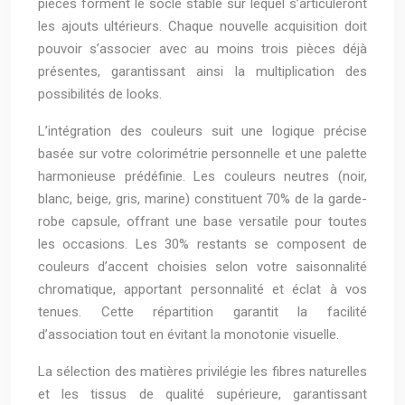
pièces forment le socle stable sur lequel s’articuleront
les ajouts ultérieurs. Chaque nouvelle acquisition doit
pouvoir s’associer avec au moins trois pièces déjà
présentes, garantissant ainsi la multiplication des
possibilités de looks.
L’intégration des couleurs suit une logique précise
basée sur votre colorimétrie personnelle et une palette
harmonieuse prédéfinie. Les couleurs neutres (noir,
blanc, beige, gris, marine) constituent 70% de la garde-
robe capsule, offrant une base versatile pour toutes
les occasions. Les 30% restants se composent de
couleurs d’accent choisies selon votre saisonnalité
chromatique, apportant personnalité et éclat à vos
tenues. Cette répartition garantit la facilité
d’association tout en évitant la monotonie visuelle.
La sélection des matières privilégie les fibres naturelles
et les tissus de qualité supérieure, garantissant