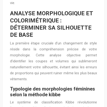
vie.
ANALYSE MORPHOLOGIQUE ET
COLORIMÉTRIQUE :
DÉTERMINER SA SILHOUETTE
DE BASE
La première étape cruciale d’un changement de style
réside dans la compréhension précise de votre
morphologie. Cette analyse objective permet
d’identifier les coupes et volumes qui sublimeront
naturellement votre silhouette, évitant ainsi les erreurs
de proportions qui peuvent ruiner même les plus beaux
vêtements.
Typologie des morphologies féminines
selon la méthode kibbe
Le système de classification Kibbe révolutionne