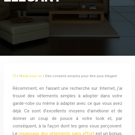
/
Mode pour lui
/ Des conseils simples pour être plus élégant
Récemment, en faisant une recherche sur Internet, j’ai
trouvé des vêtements simples à adopter dans votre
garde-robe ou même à adapter avec ce que vous avez
déjà. Ce sont d’excellents moyens d’améliorer et de
donner un coup de pouce à votre look et, par
conséquent, à la façon dont les gens vous perçoivent.
Le
repassage des vêtements sans effort
est un bonus,