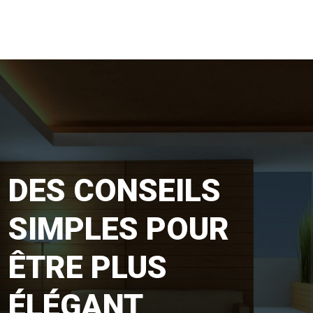
DES CONSEILS
SIMPLES POUR
ÊTRE PLUS
ÉLÉGANT