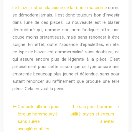
Le blazer est un classique de la mode masculine
qui ne
se démodera jamais. Il est donc toujours bon d’investir
dans l’une de ces pièces. La nouveauté est le blazer
déstructuré qui, comme son nom l’indique, offre une
coupe moins prétentieuse, mais sans renoncer à être
soigné. En effet, outre l’absence d’épaulettes, en été,
ce type de blazer est commercialisé sans doublure, ce
qui assure encore plus de légèreté à la pièce. C’est
précisément pour cette raison que ce type assure une
empreinte beaucoup plus jeune et détendue, sans pour
autant renoncer au raffinement que procure une telle
pièce. Cela en vaut la peine.
Conseils ultimes pour
Le sac pour homme :
être un homme stylé
utilité, styles et erreurs
sans suivre
à éviter
aveuglément les