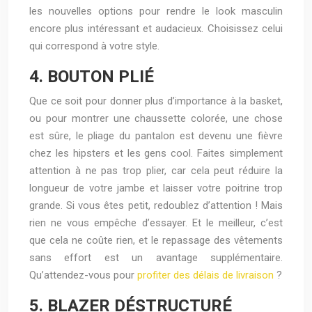
les nouvelles options pour rendre le look masculin
encore plus intéressant et audacieux. Choisissez celui
qui correspond à votre style.
4. BOUTON PLIÉ
Que ce soit pour donner plus d’importance à la basket,
ou pour montrer une chaussette colorée, une chose
est sûre, le pliage du pantalon est devenu une fièvre
chez les hipsters et les gens cool. Faites simplement
attention à ne pas trop plier, car cela peut réduire la
longueur de votre jambe et laisser votre poitrine trop
grande. Si vous êtes petit, redoublez d’attention ! Mais
rien ne vous empêche d’essayer. Et le meilleur, c’est
que cela ne coûte rien, et le repassage des vêtements
sans effort est un avantage supplémentaire.
Qu’attendez-vous pour
profiter des délais de livraison
?
5. BLAZER DÉSTRUCTURÉ