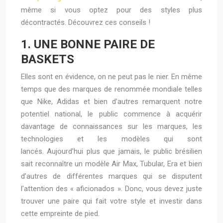
même si vous optez pour des styles plus
décontractés. Découvrez ces conseils !
1. UNE BONNE PAIRE DE
BASKETS
Elles sont en évidence, on ne peut pas le nier. En même
temps que des marques de renommée mondiale telles
que Nike, Adidas et bien d’autres remarquent notre
potentiel national, le public commence à acquérir
davantage de connaissances sur les marques, les
technologies et les modèles qui sont
lancés. Aujourd’hui plus que jamais, le public brésilien
sait reconnaître un modèle Air Max, Tubular, Era et bien
d’autres de différentes marques qui se disputent
l’attention des « aficionados ». Donc, vous devez juste
trouver une paire qui fait votre style et investir dans
cette empreinte de pied.