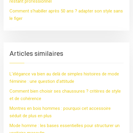
restant professionnel
Comment s’habiller après 50 ans ? adapter son style sans
le figer
Articles similaires
L’élégance va bien au delà de simples histoires de mode
féminine : une question d’attitude
Comment bien choisir ses chaussures ? critères de style
et de cohérence
Montres en bois hommes : pourquoi cet accessoire
séduit de plus en plus
Mode homme : les bases essentielles pour structurer un