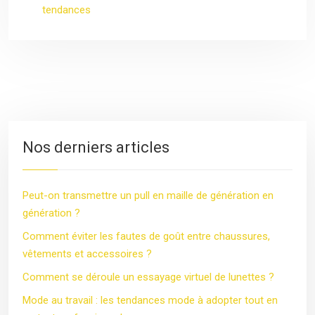
tendances
Nos derniers articles
Peut-on transmettre un pull en maille de génération en
génération ?
Comment éviter les fautes de goût entre chaussures,
vêtements et accessoires ?
Comment se déroule un essayage virtuel de lunettes ?
Mode au travail : les tendances mode à adopter tout en