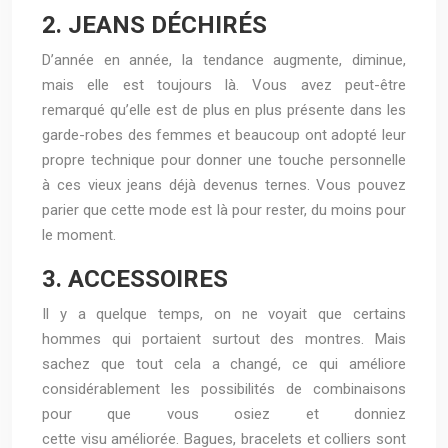
2. JEANS DÉCHIRÉS
D’année en année, la tendance augmente, diminue,
mais elle est toujours là. Vous avez peut-être
remarqué qu’elle est de plus en plus présente dans les
garde-robes des femmes et beaucoup ont adopté leur
propre technique pour donner une touche personnelle
à ces vieux jeans déjà devenus ternes. Vous pouvez
parier que cette mode est là pour rester, du moins pour
le moment.
3. ACCESSOIRES
Il y a quelque temps, on ne voyait que certains
hommes qui portaient surtout des montres. Mais
sachez que tout cela a changé, ce qui améliore
considérablement les possibilités de combinaisons
pour que vous osiez et donniez
cette visu améliorée. Bagues, bracelets et colliers sont